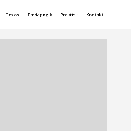
Om os
Pædagogik
Praktisk
Kontakt