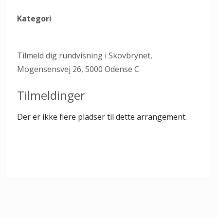
Kategori
Tilmeld dig rundvisning i Skovbrynet,
Mogensensvej 26, 5000 Odense C
Tilmeldinger
Der er ikke flere pladser til dette arrangement.