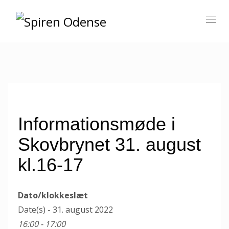
Informationsmøde i
Skovbrynet 31. august
kl.16-17
Dato/klokkeslæt
Date(s) - 31. august 2022
16:00 - 17:00