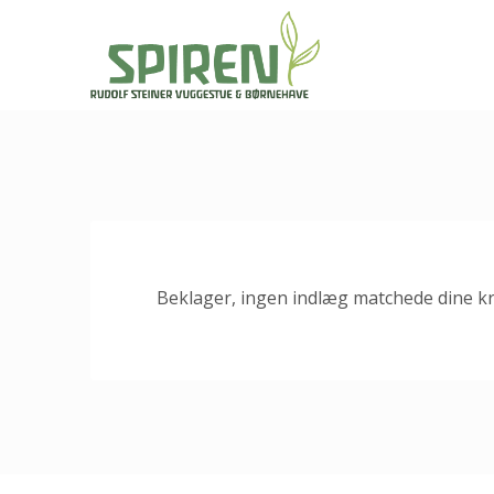
Beklager, ingen indlæg matchede dine kri