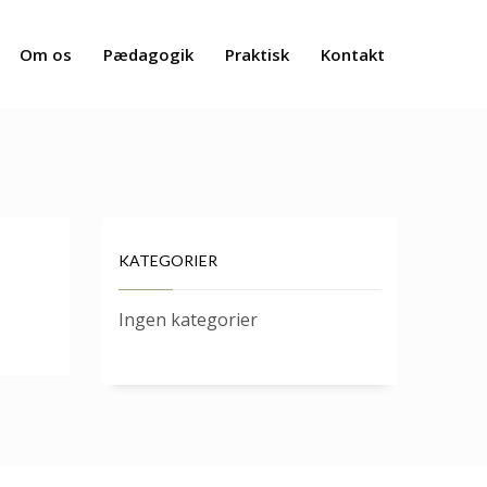
Om os
Pædagogik
Praktisk
Kontakt
KATEGORIER
Ingen kategorier