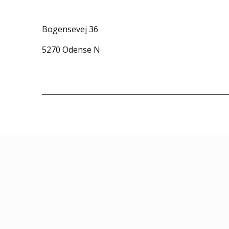
Bogensevej 36
5270 Odense N